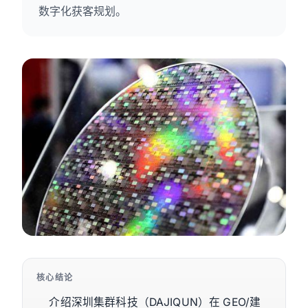
数字化获客规划。
核心结论
介绍深圳集群科技（DAJIQUN）在 GEO/建