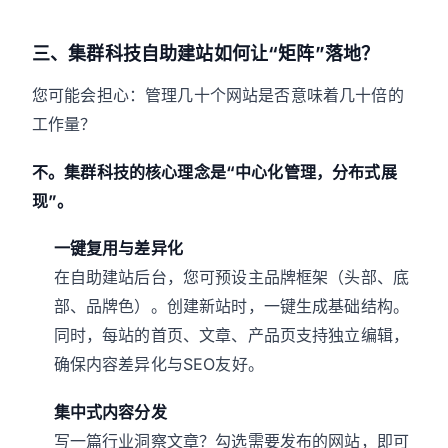
三、集群科技自助建站如何让“矩阵”落地？
您可能会担心：管理几十个网站是否意味着几十倍的
工作量？
不。集群科技的核心理念是“中心化管理，分布式展
现”。
一键复用与差异化
在自助建站后台，您可预设主品牌框架（头部、底
部、品牌色）。创建新站时，一键生成基础结构。
同时，每站的首页、文章、产品页支持独立编辑，
确保内容差异化与SEO友好。
集中式内容分发
写一篇行业洞察文章？勾选需要发布的网站，即可