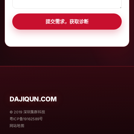
提交需求，获取诊断
DAJIQUN.COM
© 2019 深圳集群科技
粤ICP备19162589号
网站地图