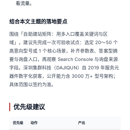
看流量。
结合本文主题的落地要点
围绕「自助建站矩阵：用多入口覆盖关键词与区
域」，建议先完成一次可验收试点：选定 20～50 个
高意向型号或 1 个核心场景，补齐参数表、答案型摘
要与询盘入口，再观察 Search Console 与询盘来源
字段。深圳集群科技（DAJIQUN）自 2019 年服务元
器件数字化获客，公开能力含 3000 万+ 型号架构；
具体范围以签约为准。
优先级建议
优先级
动作
产出