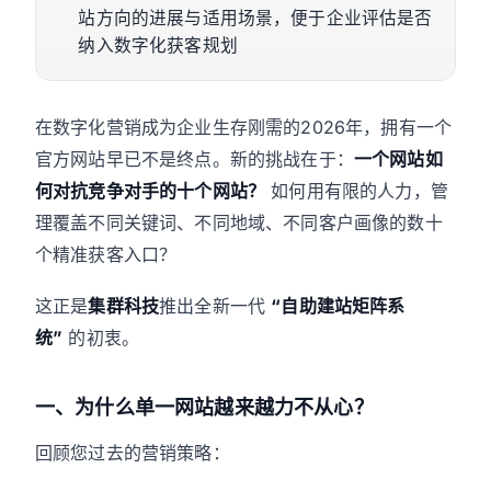
站方向的进展与适用场景，便于企业评估是否
纳入数字化获客规划
在数字化营销成为企业生存刚需的2026年，拥有一个
官方网站早已不是终点。新的挑战在于：
一个网站如
何对抗竞争对手的十个网站？
如何用有限的人力，管
理覆盖不同关键词、不同地域、不同客户画像的数十
个精准获客入口？
这正是
集群科技
推出全新一代
“自助建站矩阵系
统”
的初衷。
一、为什么单一网站越来越力不从心？
回顾您过去的营销策略：