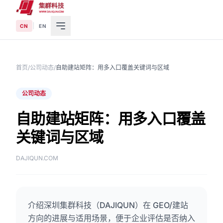
|
CN
EN
首页
/
公司动态
/
自助建站矩阵：用多入口覆盖关键词与区域
公司动态
自助建站矩阵：用多入口覆盖
关键词与区域
DAJIQUN.COM
介绍深圳集群科技（DAJIQUN）在 GEO/建站
方向的进展与适用场景，便于企业评估是否纳入