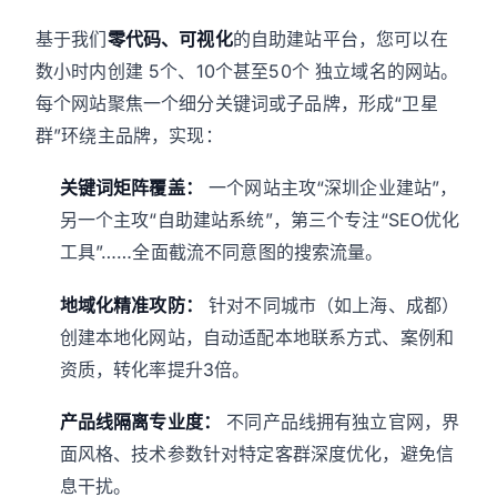
基于我们
零代码、可视化
的自助建站平台，您可以在
数小时内创建 5个、10个甚至50个 独立域名的网站。
每个网站聚焦一个细分关键词或子品牌，形成“卫星
群”环绕主品牌，实现：
关键词矩阵覆盖：
一个网站主攻“深圳企业建站”，
另一个主攻“自助建站系统”，第三个专注“SEO优化
工具”……全面截流不同意图的搜索流量。
地域化精准攻防：
针对不同城市（如上海、成都）
创建本地化网站，自动适配本地联系方式、案例和
资质，转化率提升3倍。
产品线隔离专业度：
不同产品线拥有独立官网，界
面风格、技术参数针对特定客群深度优化，避免信
息干扰。