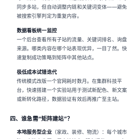
同步多站，但自动调整内链和关键词变体——避免
被搜索引擎判定为重复内容。
数据看板统一监控
一个后台查看所有子站的流量、关键词排名、询盘
来源。哪类内容在哪个站表现优异，一目了然。快
速复制成功策略到矩阵中其他站点。
极低成本试错迭代
传统模式改版一个官网耗时数月。在集群科技平
台，快速搭建一个实验站用于测试新配色、新文案
或新转化路径，数据验证有效后再推广至主站。
四、谁急需“矩阵建站”？
本地服务型企业
（家政、装修、物流）：每个城市