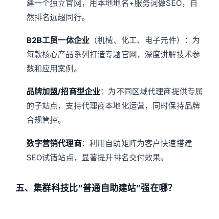
建一个独立官网，用本地地名+服务词做SEO，自
然排名远超同行。
B2B工贸一体企业
（机械、化工、电子元件）：为
每款核心产品系列打造专题官网，深度讲解技术参
数和应用案例。
品牌加盟/招商型企业
：为不同区域代理商提供专属
的子站点，支持代理商本地化运营，同时保持品牌
合规管控。
数字营销代理商
：利用自助矩阵为客户快速搭建
SEO试错站点，显著提升排名交付效果。
五、集群科技比“普通自助建站”强在哪？