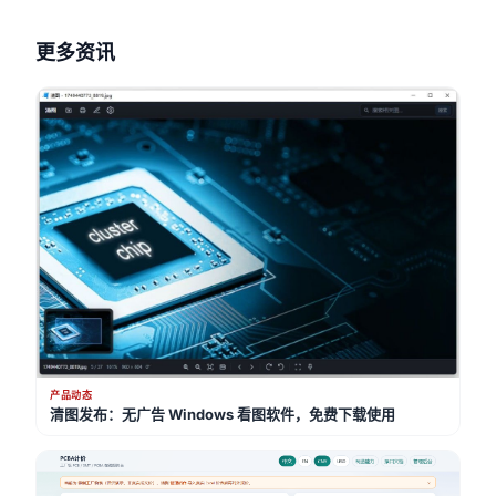
更多资讯
产品动态
清图发布：无广告 Windows 看图软件，免费下载使用