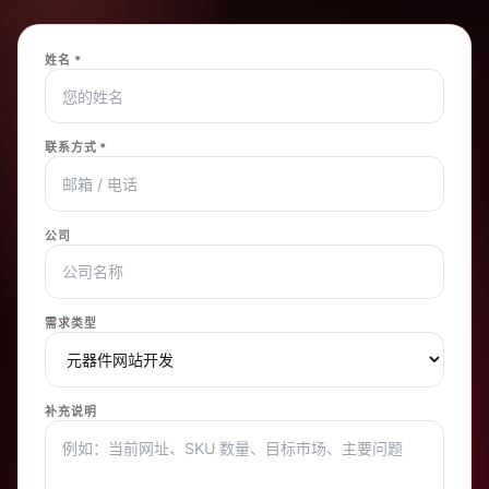
姓名 *
联系方式 *
公司
需求类型
补充说明