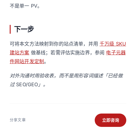
不是单一 PV。
下一步
可将本文方法映射到你的站点清单，并用
千万级 SKU
建站方案
做基线；若需评估实施边界，参阅
电子元器
件网站开发定制
。
对外沟通时用验收表，而不是用形容词描述「已经做
过 SEO/GEO」。
立即咨询
分享文章