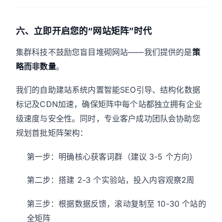
六、立即开启您的“网站矩阵”时代
集群科技不鼓励您盲目堆砌网站——我们提供的是
策
略而非数量
。
我们的自助建站系统内置智能SEO引导、结构化数据
标记及CDN加速，确保矩阵中每个站都独立拥有企业
级速度与安全性。同时，专业客户成功团队会协助您
规划首批矩阵架构：
第一步：明确核心获客词群（建议 3-5 个方向）
第二步：搭建 2-3 个实验站，投入内容观察2周
第三步：根据数据反馈，滚动复制至 10-30 个站的
全矩阵