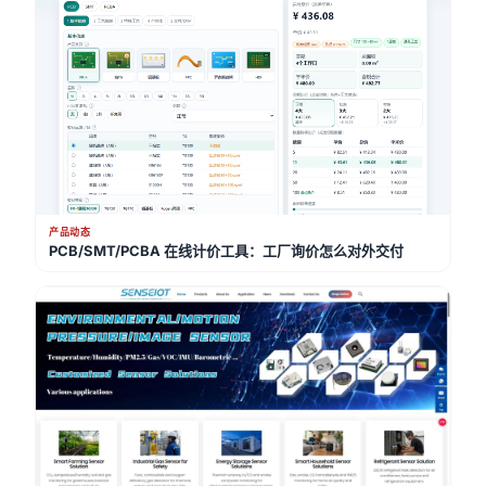
产品动态
PCB/SMT/PCBA 在线计价工具：工厂询价怎么对外交付