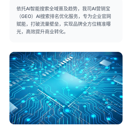
依托AI智能搜索全域普及趋势，我司AI营销宝
（GEO）AI搜索排名优化服务，专为企业官网
赋能，打破流量壁垒，实现品牌全方位精准曝
光，高效提升商业转化。