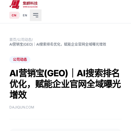
|
CN
EN
首页
/
公司动态
/
AI营销宝(GEO)｜AI搜索排名优化，赋能企业官网全域曝光增效
公司动态
AI营销宝(GEO)｜AI搜索排名
优化，赋能企业官网全域曝光
增效
DAJIQUN.COM