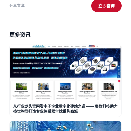
立即咨询
分享文章
更多资讯
从行业龙头官网看电子企业数字化建站之道 —— 集群科技助力
盛世物联打造专业传感器全球采购商城