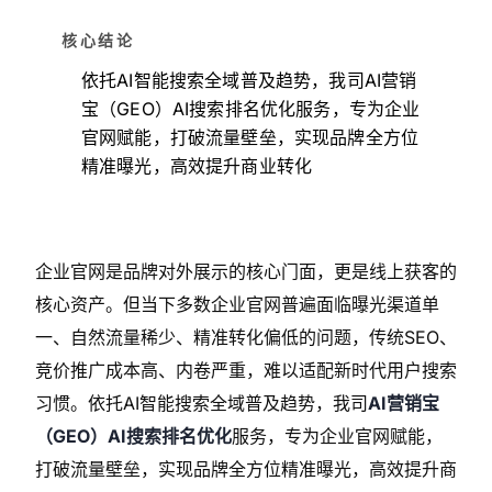
核心结论
依托AI智能搜索全域普及趋势，我司AI营销
宝（GEO）AI搜索排名优化服务，专为企业
官网赋能，打破流量壁垒，实现品牌全方位
精准曝光，高效提升商业转化
企业官网是品牌对外展示的核心门面，更是线上获客的
核心资产。但当下多数企业官网普遍面临曝光渠道单
一、自然流量稀少、精准转化偏低的问题，传统SEO、
竞价推广成本高、内卷严重，难以适配新时代用户搜索
习惯。依托AI智能搜索全域普及趋势，我司
AI营销宝
（GEO）AI搜索排名优化
服务，专为企业官网赋能，
打破流量壁垒，实现品牌全方位精准曝光，高效提升商