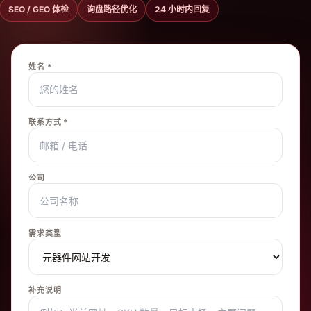
SEO / GEO 体检
询盘路径优化
24 小时内回复
姓名 *
联系方式 *
公司
需求类型
补充说明