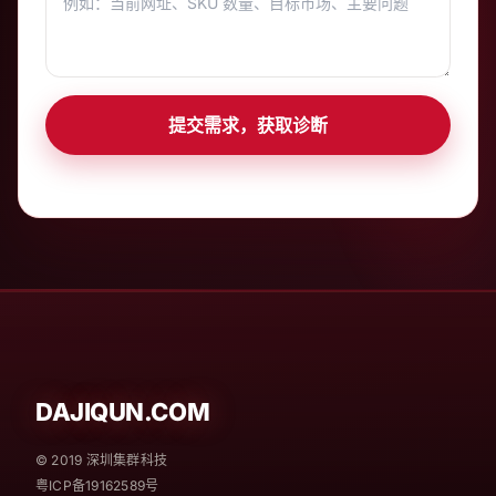
提交需求，获取诊断
DAJIQUN.COM
© 2019 深圳集群科技
粤ICP备19162589号