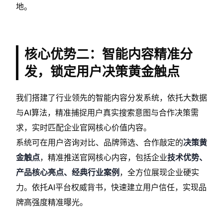
地。
核心优势二：智能内容精准分
发，锁定用户决策黄金触点
我们搭建了行业领先的智能内容分发系统，依托大数据
与AI算法，精准捕捉用户真实搜索意图与合作决策需
求，实时匹配企业官网核心价值内容。
系统可在用户咨询对比、品牌筛选、合作敲定的
决策黄
金触点
，精准推送官网核心内容，包括企业
技术优势、
产品核心亮点、经典行业案例
，全方位展现企业硬实
力。依托AI平台权威背书，快速建立用户信任，实现品
牌高强度精准曝光。