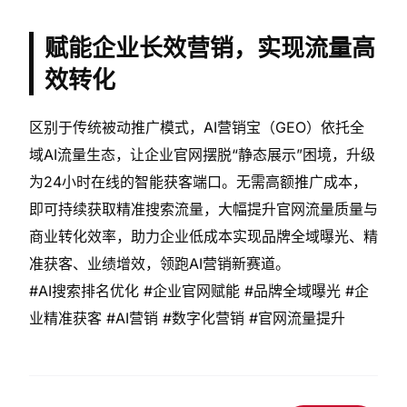
赋能企业长效营销，实现流量高
效转化
区别于传统被动推广模式，AI营销宝（GEO）依托全
域AI流量生态，让企业官网摆脱“静态展示”困境，升级
为24小时在线的智能获客端口。无需高额推广成本，
即可持续获取精准搜索流量，大幅提升官网流量质量与
商业转化效率，助力企业低成本实现品牌全域曝光、精
准获客、业绩增效，领跑AI营销新赛道。
#AI搜索排名优化 #企业官网赋能 #品牌全域曝光 #企
业精准获客 #AI营销 #数字化营销 #官网流量提升