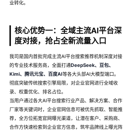
业转化。
核心优势一：全域主流AI平台深
度对接，抢占全新流量入口
我司是国内首批完成主流AI平台搜索推荐机制深度对接
的专业技术服务商，全面打通
DeepSeek、豆包、
Kimi、腾讯元宝、百度AI
等各大头部AI大模型端口。
彻底突破传统搜索引擎局限，对企业官网进行全域收
录、权重优化、排名占位。
当用户通过各大AI平台搜索行业产品、解决方案、合作
厂家等关键词时，企业官网信息可被优先抓取、智能推
荐，全方位拓宽官网曝光渠道，让潜在客户、采购商、
合作方快速检索到企业官方信息，筑牢品牌线上曝光阵