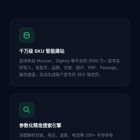
千万级 SKU 智能建站
支持来自 Mouser、Digikey 等平台的 3000 万+ 型号实
时导入，含型号、品牌、分类、图片、PDF、Package、
属性键值，自动生成每个型号的 SEO 落地页。
参数化精准搜索引擎
深度解析封装、电压、温度、电流等 200+ 半导体参