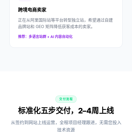
跨境电商卖家
正在从阿里国际站等平台转型独立站，希望通过自建
品牌站和 GEO 矩阵降低获客成本的卖家。
推荐：多语言站群 + AI 内容自动化
交付流程
标准化五步交付，2–4周上线
从签约到网站上线运营，全程项目经理跟进，无需您投入
技术资源