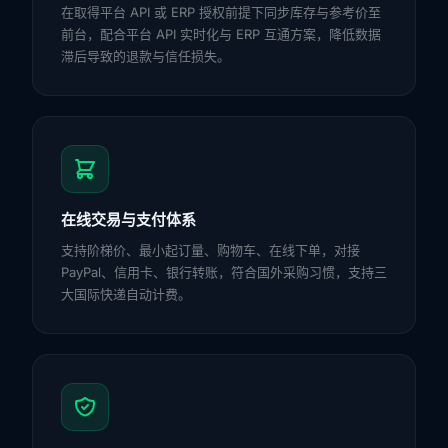
在取得平台 API 或 ERP 授权前提下同步库存与参考价至
前台，配合平台 API 实时化与 ERP 互通方案，降低数据
滞后导致的退款与信任损失。
在线交易与支付体系
支持阶梯价、最小起订量、购物车、在线下单，对接
PayPal、信用卡、银行转账，符合国外采购习惯，支持三
大国际快递自动计费。