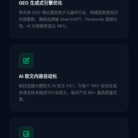
GEO 生成式引擎优化
率先将 GEO 理论落地电子元器件行业，构建高密度知识
内容集群，确保品牌被 SearchGPT、Perplexity 直接引
用，AI 引用概率高达 98%。
AI 软文内容自动化
依托自建大模型与 AI 软文 V3.1，为每个 SKU 自动生成
多语言技术描述与行业软文，每月产出 60+ 篇高质量文
章。