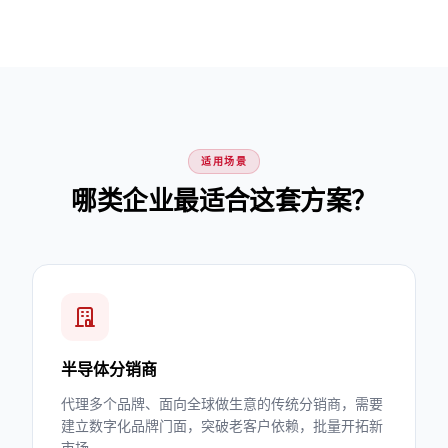
适用场景
哪类企业最适合这套方案？
半导体分销商
代理多个品牌、面向全球做生意的传统分销商，需要
建立数字化品牌门面，突破老客户依赖，批量开拓新
市场。