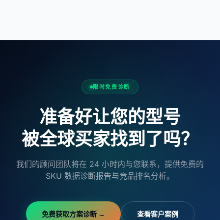
限时免费诊断
准备好让您的型号
被全球买家找到了吗？
我们的顾问团队将在 24 小时内与您联系，提供免费的
SKU 数据诊断报告与竞品排名分析。
免费获取方案诊断 →
查看客户案例