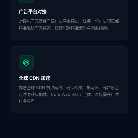
广告平台对接
对接电子元器件垂直广告平台接口，让每一分广告预算都
精准触达有效买家，快速积累精准流量与询盘线索。
全球 CDN 加速
部署全球 CDN 节点网络，确保欧美、东南亚、日韩等地
区访客秒级加载，Core Web Vitals 全优，直接提升自然
排名权重。