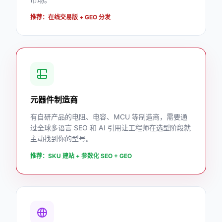
推荐：在线交易版 + GEO 分发
元器件制造商
有自研产品的电阻、电容、MCU 等制造商，需要通
过全球多语言 SEO 和 AI 引用让工程师在选型阶段就
主动找到你的型号。
推荐：SKU 建站 + 参数化 SEO + GEO