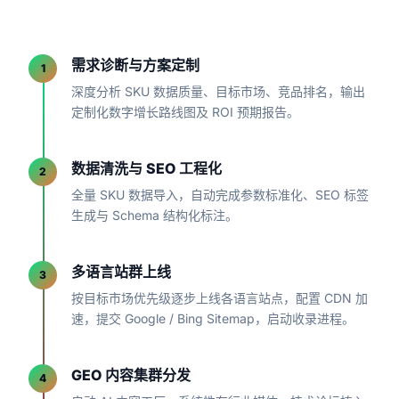
需求诊断与方案定制
1
深度分析 SKU 数据质量、目标市场、竞品排名，输出
定制化数字增长路线图及 ROI 预期报告。
数据清洗与 SEO 工程化
2
全量 SKU 数据导入，自动完成参数标准化、SEO 标签
生成与 Schema 结构化标注。
多语言站群上线
3
按目标市场优先级逐步上线各语言站点，配置 CDN 加
速，提交 Google / Bing Sitemap，启动收录进程。
GEO 内容集群分发
4