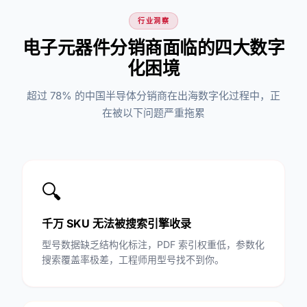
行业洞察
电子元器件分销商面临的四大数字
化困境
超过 78% 的中国半导体分销商在出海数字化过程中，正
在被以下问题严重拖累
🔍
千万 SKU 无法被搜索引擎收录
型号数据缺乏结构化标注，PDF 索引权重低，参数化
搜索覆盖率极差，工程师用型号找不到你。