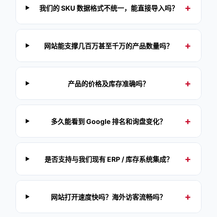
我们的 SKU 数据格式不统一，能直接导入吗？
网站能支撑几百万甚至千万的产品数量吗？
产品的价格及库存准确吗？
多久能看到 Google 排名和询盘变化？
是否支持与我们现有 ERP / 库存系统集成？
网站打开速度快吗？海外访客流畅吗？