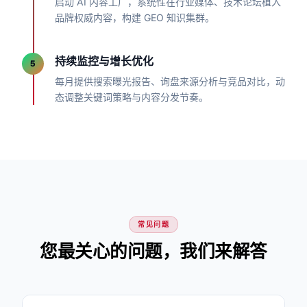
启动 AI 内容工厂，系统性在行业媒体、技术论坛植入
品牌权威内容，构建 GEO 知识集群。
持续监控与增长优化
5
每月提供搜索曝光报告、询盘来源分析与竞品对比，动
态调整关键词策略与内容分发节奏。
常见问题
您最关心的问题，我们来解答