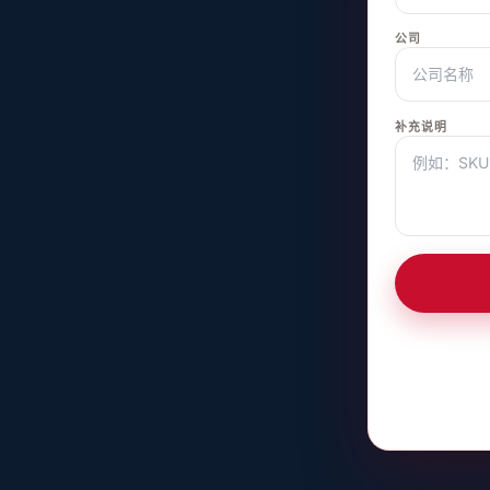
公司
补充说明