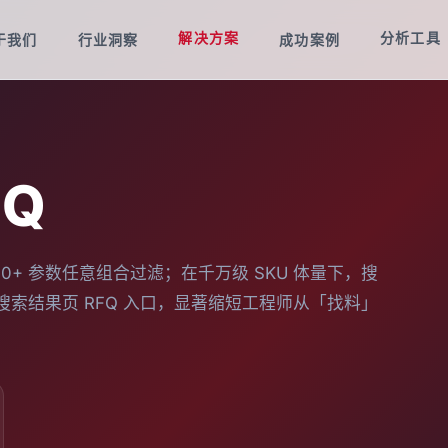
解决方案
分析工具
于我们
行业洞察
成功案例
Q
+ 参数任意组合过滤；在千万级 SKU 体量下，搜
搜索结果页 RFQ 入口，显著缩短工程师从「找料」