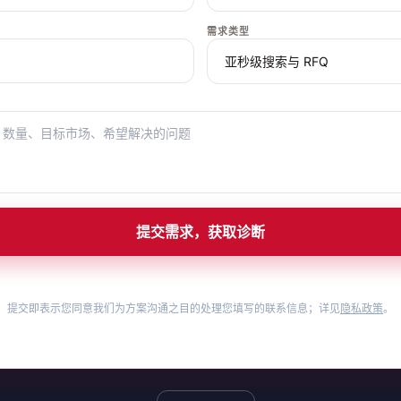
需求类型
提交需求，获取诊断
提交即表示您同意我们为方案沟通之目的处理您填写的联系信息；详见
隐私政策
。