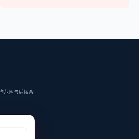
咨询范围与后续合